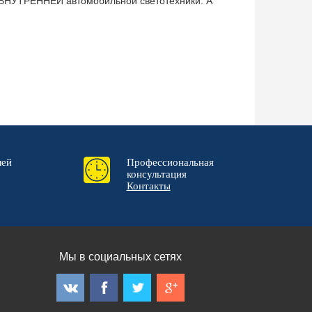
е ВНУТРЕННЕЙ автомобильной светотехники. А
лей
Профессиональная
консультация
Контакты
Мы в социальных сетях