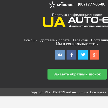
(067) 777-85-86
Политика конфиденциальности
Помощь
Доставка и оплата
Гарантия
Поставщи
Мы в социальных сетях
Заказать обратный звонок
Copyright © 2011-2019 auto-e.com.ua. Все прав