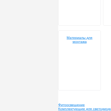
Материалы для
монтажа
Фитоосвещение
Комплектующие для светодиод