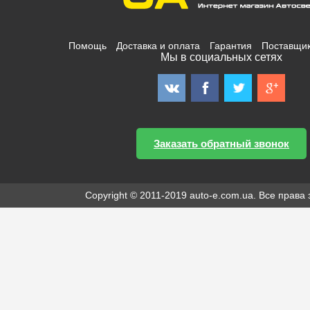
Помощь
Доставка и оплата
Гарантия
Поставщи
Мы в социальных сетях
Заказать обратный звонок
Copyright © 2011-2019 auto-e.com.ua. Все прав