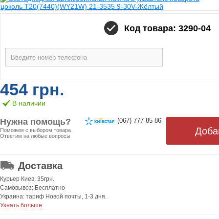
Код товара: 3290-04
454 грн.
В наличии
Нужна помощь?
(067) 777-85-86
Поможем с выбором товара
Ответим на любые вопросы
ОТ 499 ГРН. БЕСПЛАТНАЯ!
Доставка
Курьер Киев: 35грн.
Самовывоз: Бесплатно
Украина: тариф Новой почты, 1-3 дня.
Узнать больше