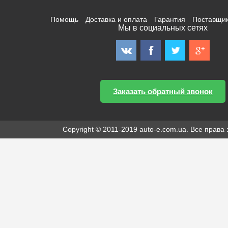
Помощь
Доставка и оплата
Гарантия
Поставщи
Мы в социальных сетях
Заказать обратный звонок
Copyright © 2011-2019 auto-e.com.ua. Все прав