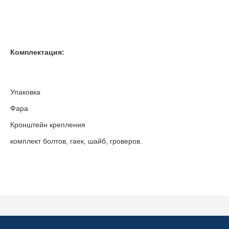
Комплектация:
Упаковка
Фара
Кронштейн крепления
комплект болтов, гаек, шайб, гроверов.