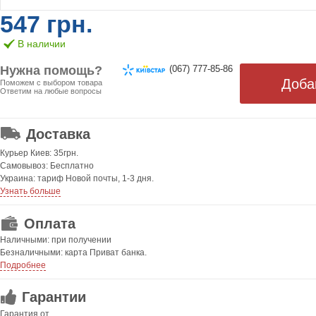
547 грн.
В наличии
Нужна помощь?
(067) 777-85-86
Поможем с выбором товара
Ответим на любые вопросы
ОТ 499 ГРН. БЕСПЛАТНАЯ!
Доставка
Курьер Киев: 35грн.
Самовывоз: Бесплатно
Украина: тариф Новой почты, 1-3 дня.
Узнать больше
Оплата
Наличными: при получении
Безналичными: карта Приват банка.
Подробнее
Гарантии
Гарантия от