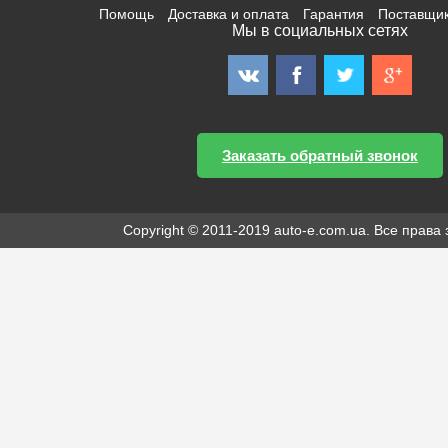
Помощь
Доставка и оплата
Гарантия
Поставщи
Мы в социальных сетях
Заказать обратный звонок
Copyright © 2011-2019 auto-e.com.ua. Все прав