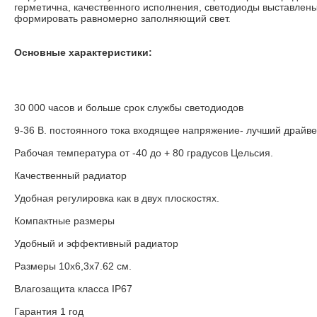
герметична, качественного исполнения, светодиоды выставлены
формировать равномерно заполняющий свет.
Основные характеристики:
30 000 часов и больше срок службы светодиодов
9-36 В. постоянного тока входящее напряжение- лучший драйв
Рабочая температура от -40 до + 80 градусов Цельсия.
Качественный радиатор
Удобная регулировка как в двух плоскостях.
Компактные размеры
Удобный и эффективный радиатор
Размеры 10х6,3х7.62 см.
Влагозащита класса IP67
Гарантия 1 год