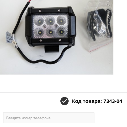
Код товара: 7343-04