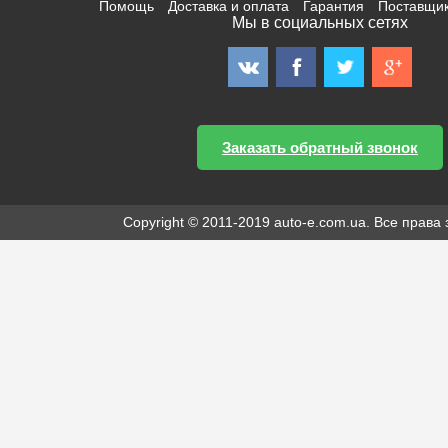
Помощь
Доставка и оплата
Гарантия
Поставщи
Мы в социальных сетях
Заказать обратный звонок
Copyright © 2011-2019 auto-e.com.ua. Все прав