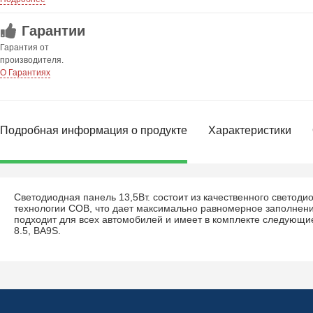
Гарантии
Гарантия от
производителя.
О Гарантиях
Подробная информация о продукте
Характеристики
Светодиодная панель 13,5Вт. состоит из качественного светоди
технологии COB, что дает максимально равномерное заполнен
подходит для всех автомобилей и имеет в комплекте следующи
8.5, BA9S.