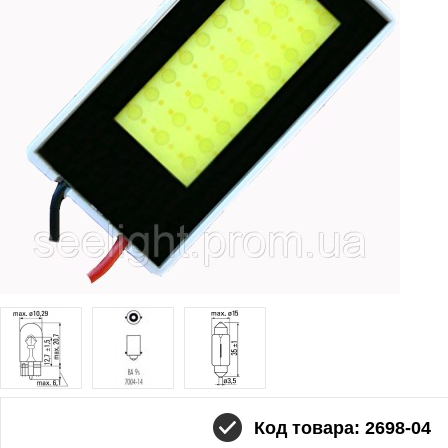
Код товара: 2698-04