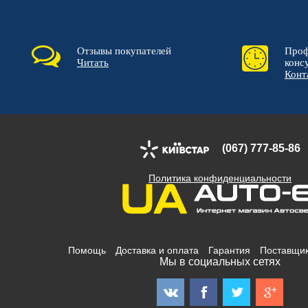
Отзывы покупателей
Проф
Читать
конс
Конт
(067) 777-85-86
Политика конфиденциальности
Помощь
Доставка и оплата
Гарантия
Поставщи
Мы в социальных сетях