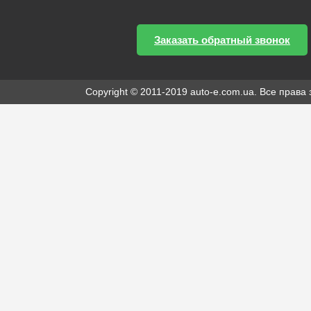
Заказать обратный звонок
Copyright © 2011-2019 auto-e.com.ua. Все прав