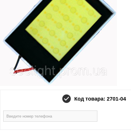
Код товара: 2701-04