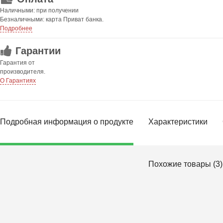
Наличными: при получении
Безналичными: карта Приват банка.
Подробнее
Гарантии
Гарантия от
производителя.
О Гарантиях
Подробная информация о продукте
Характеристики
Похожие товары (3)