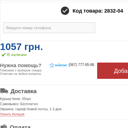
Код товара: 2832-04
1057 грн.
В наличии
Нужна помощь?
(067) 777-85-86
Поможем с выбором товара
Ответим на любые вопросы
ОТ 499 ГРН. БЕСПЛАТНАЯ!
Доставка
Курьер Киев: 35грн.
Самовывоз: Бесплатно
Украина: тариф Новой почты, 1-3 дня.
Узнать больше
Оплата