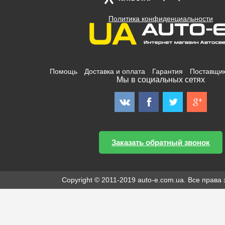
Политика конфиденциальности
Помощь
Доставка и оплата
Гарантия
Поставщи
Мы в социальных сетях
Заказать обратный звонок
Copyright © 2011-2019 auto-e.com.ua. Все прав