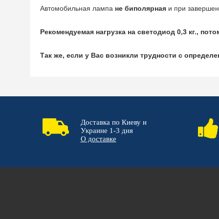
Автомобильная лампа
не биполярная
и при завершен
Рекомендуемая нагрузка на светодиод 0,3 кг., по
Так же, если у Вас возникли трудности с опреде
Доставка по Киеву и
Украине 1-3 дня
О доставке