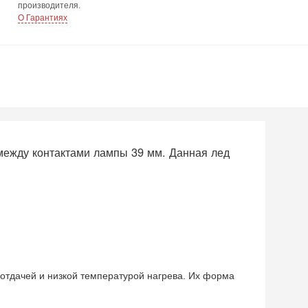
производителя.
О Гарантиях
между контактами лампы 39 мм. Данная лед
отдачей и низкой температурой нагрева. Их форма