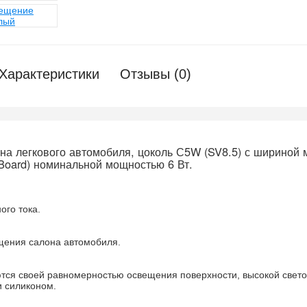
Характеристики
Отзывы (0)
на легкового автомобиля, цоколь С5W (SV8.5) с шириной 
Board) номинальной мощностью 6 Вт.
ого тока.
щения салона автомобиля.
ся своей равномерностью освещения поверхности, высокой свето
 силиконом.