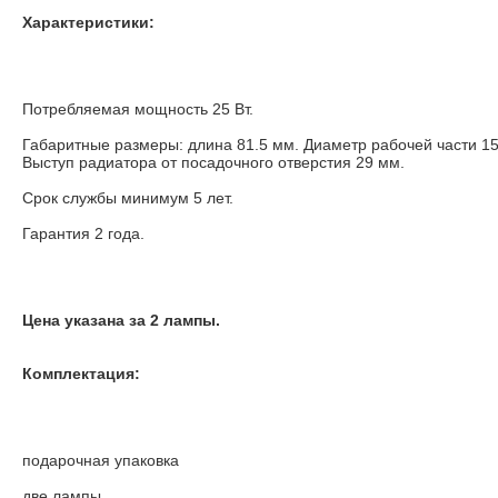
Характеристики:
Потребляемая мощность 25 Вт.
Габаритные размеры: длина 81.5 мм. Диаметр рабочей части 15
Выступ радиатора от посадочного отверстия 29 мм.
Срок службы минимум 5 лет.
Гарантия 2 года.
Цена указана за 2 лампы.
Комплектация:
подарочная упаковка
две лампы