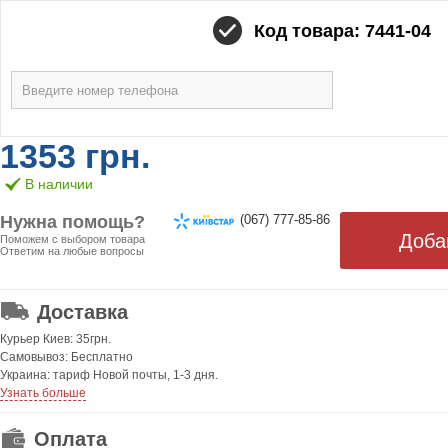
Код товара: 7441-04
1353 грн.
В наличии
Нужна помощь?
(067) 777-85-86
Поможем с выбором товара
Ответим на любые вопросы
ОТ 499 ГРН. БЕСПЛАТНАЯ!
Доставка
Курьер Киев: 35грн.
Самовывоз: Бесплатно
Украина: тариф Новой почты, 1-3 дня.
Узнать больше
Оплата