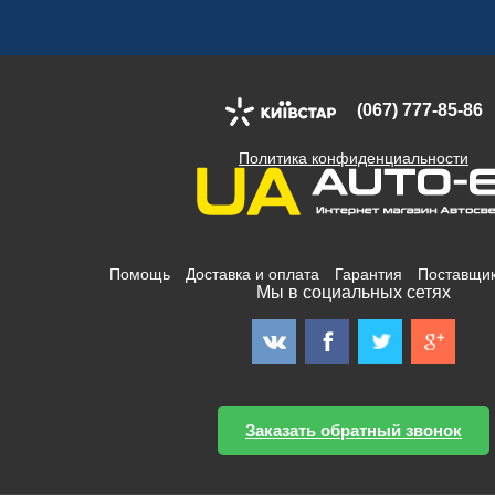
(067) 777-85-86
Политика конфиденциальности
Помощь
Доставка и оплата
Гарантия
Поставщи
Мы в социальных сетях
Заказать обратный звонок