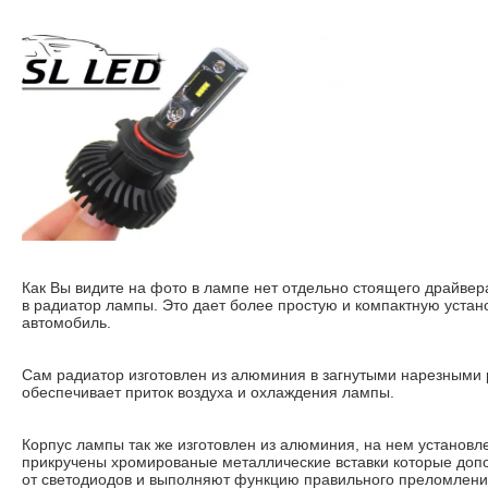
Как Вы видите на фото в лампе нет отдельно стоящего драйвер
в радиатор лампы. Это дает более простую и компактную уста
автомобиль.
Сам радиатор изготовлен из алюминия в загнутыми нарезными 
обеспечивает приток воздуха и охлаждения лампы.
Корпус лампы так же изготовлен из алюминия, на нем установл
прикручены хромированые металлические вставки которые допо
от светодиодов и выполняют функцию правильного преломлени