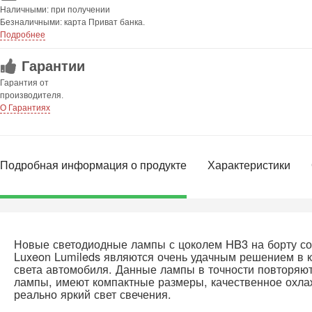
Наличными: при получении
Безналичными: карта Приват банка.
Подробнее
Гарантии
Гарантия от
производителя.
О Гарантиях
Подробная информация о продукте
Характеристики
Новые светодиодные лампы с цоколем HB3 на борту со 
Luxeon Lumileds являются очень удачным решением в к
света автомобиля. Данные лампы в точности повторяют
лампы, имеют компактные размеры, качественное охла
реально яркий свет свечения.