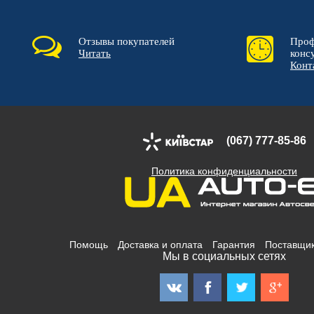
Отзывы покупателей
Проф
Читать
конс
Конт
(067) 777-85-86
Политика конфиденциальности
Помощь
Доставка и оплата
Гарантия
Поставщи
Мы в социальных сетях