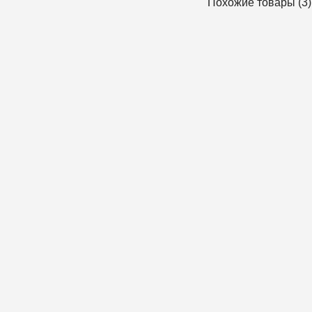
Похожие товары (3)