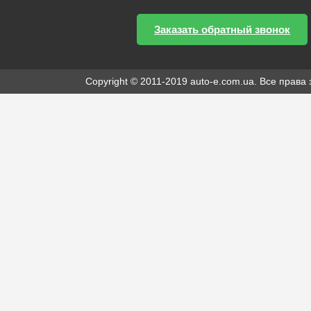
Заказать обратный звонок
Copyright © 2011-2019 auto-e.com.ua. Все прав