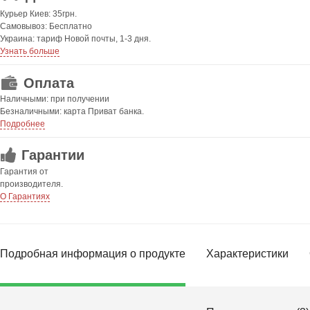
Курьер Киев: 35грн.
Самовывоз: Бесплатно
Украина: тариф Новой почты, 1-3 дня.
Узнать больше
Оплата
Наличными: при получении
Безналичными: карта Приват банка.
Подробнее
Гарантии
Гарантия от
производителя.
О Гарантиях
Подробная информация о продукте
Характеристики