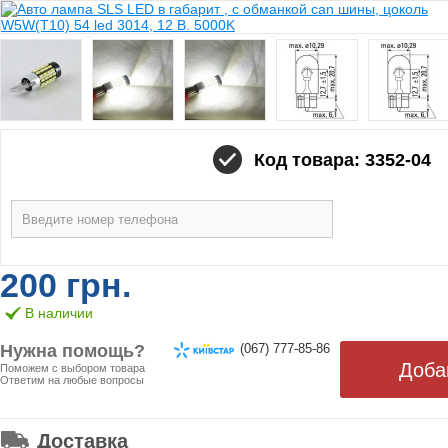
Код товара: 3352-04
200 грн.
В наличии
Нужна помощь?
(067) 777-85-86
Поможем с выбором товара
Ответим на любые вопросы
ОТ 499 ГРН. БЕСПЛАТНАЯ!
Доставка