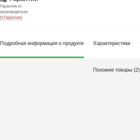
Гарантия от
производителя.
О Гарантиях
Подробная информация о продукте
Характеристики
Похожие товары (2)