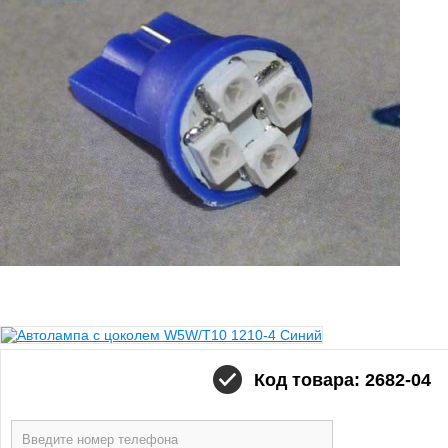
Код товара: 2682-04