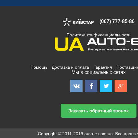
(067) 777-85-86
Политика конфиденциальности
Помощь
Доставка и оплата
Гарантия
Поставщи
Мы в социальных сетях
Заказать обратный звонок
Copyright © 2011-2019 auto-e.com.ua. Все прав