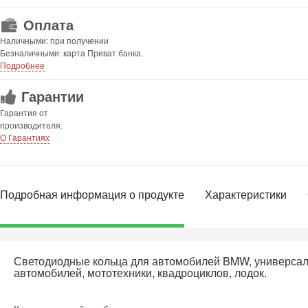
Оплата
Наличными: при получении
Безналичными: карта Приват банка.
Подробнее
Гарантии
Гарантия от
производителя.
О Гарантиях
Подробная информация о продукте
Характеристики
Светодиодные кольца для автомобилей BMW, универсал
автомобилей, мототехники, квадроциклов, лодок.