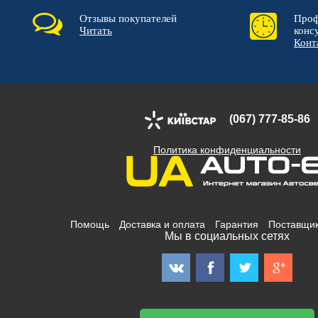
Отзывы покупателей
Проф
Читать
конс
Конт
(067) 777-85-86
Политика конфиденциальности
Помощь
Доставка и оплата
Гарантия
Поставщи
Мы в социальных сетях