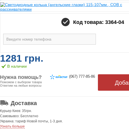
Код товара: 3364-04
1281 грн.
В наличии
Нужна помощь?
(067) 777-85-86
Поможем с выбором товара
Ответим на любые вопросы
ОТ 499 ГРН. БЕСПЛАТНАЯ!
Доставка
Курьер Киев: 35грн.
Самовывоз: Бесплатно
Украина: тариф Новой почты, 1-3 дня.
Узнать больше