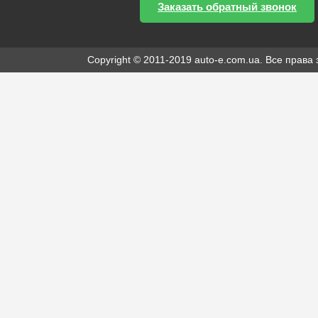
Заказать обратный звонок
Copyright © 2011-2019 auto-e.com.ua. Все прав