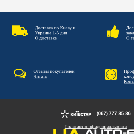
Доставка по Киеву и
Дос
Украине 1-3 дня
зак
О доставке
О г
Отзывы покупателей
Проф
Читать
конс
Конт
(067) 777-85-86
Политика конфиденциальности