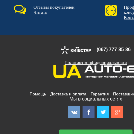
Отзывы покупателей
Проф
Читать
конс
Конт
(067) 777-85-86
Политика конфиденциальности
Помощь
Доставка и оплата
Гарантия
Поставщи
Мы в социальных сетях