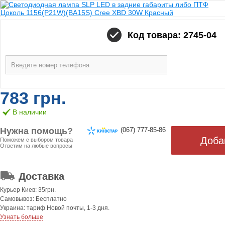
Код товара: 2745-04
783 грн.
В наличии
Нужна помощь?
(067) 777-85-86
Поможем с выбором товара
Ответим на любые вопросы
ОТ 499 ГРН. БЕСПЛАТНАЯ!
Доставка
Курьер Киев: 35грн.
Самовывоз: Бесплатно
Украина: тариф Новой почты, 1-3 дня.
Узнать больше