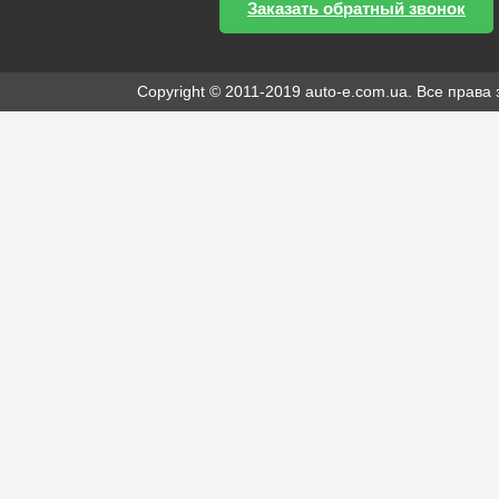
Заказать обратный звонок
Copyright © 2011-2019 auto-e.com.ua. Все прав