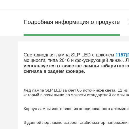
Подробная информация о продукте
Светодиодная лампа SLP LED с цоколем
1157(
мощности, типа 2016 и фокусирующей линзы.
Л
используется в качестве лампы габаритного
сигнала в заднем фонаре.
Лед лампа SLP LED за счет 66 источников света, 12 и
который в разы выше по яркости стандартной лампы н
Корпус лампы изготовлен из анодированного алюмини
В данной лед лампе встроен стабилизатор напряжения,