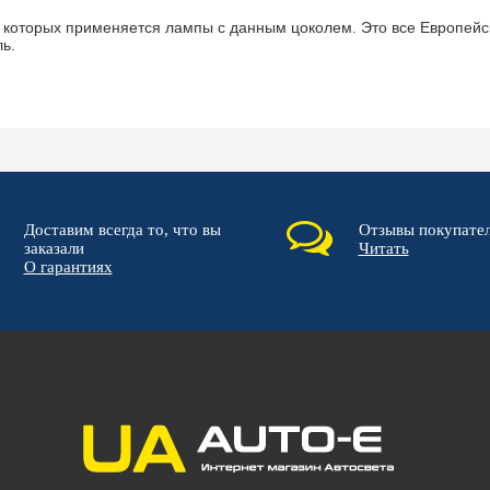
которых применяется лампы с данным цоколем. Это все Европейски
ь.
Доставим всегда то, что вы
Отзывы покупате
заказали
Читать
О гарантиях