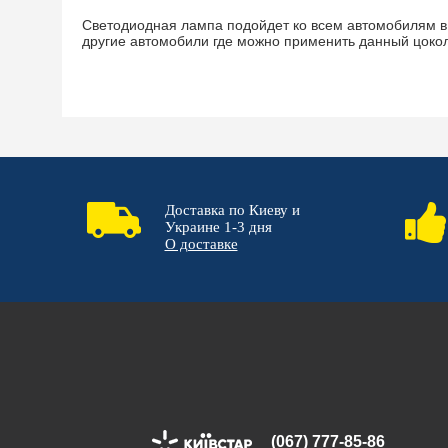
Светодиодная лампа подойдет ко всем автомобилям в 
другие автомобили где можно применить данный цокол
Доставка по Киеву и
Украине 1-3 дня
О доставке
(067) 777-85-86