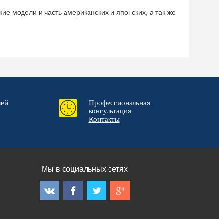
е модели и часть американских и японских, а так же
лей
Профессиональная
консультация
Контакты
Мы в социальных сетях