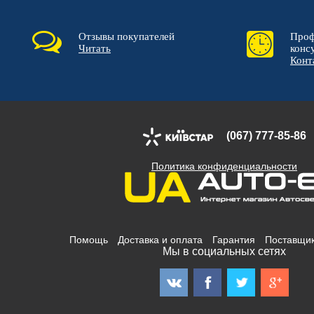
Отзывы покупателей
Проф
Читать
конс
Конт
(067) 777-85-86
Политика конфиденциальности
Помощь
Доставка и оплата
Гарантия
Поставщи
Мы в социальных сетях