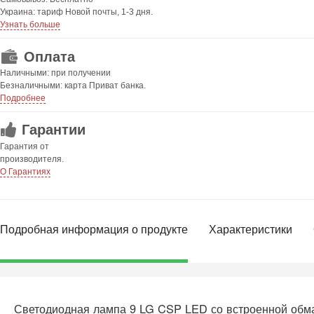
Украина: тариф Новой почты, 1-3 дня.
Узнать больше
Оплата
Наличными: при получении
Безналичными: карта Приват банка.
Подробнее
Гарантии
Гарантия от
производителя.
О Гарантиях
Подробная информация о продукте
Характеристики
Светодиодная лампа 9 LG CSP LED со встроенной обм