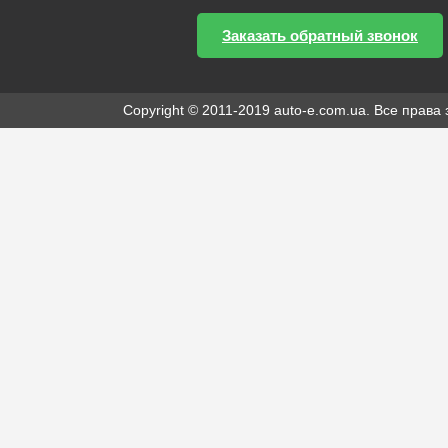
Заказать обратный звонок
Copyright © 2011-2019 auto-e.com.ua. Все прав