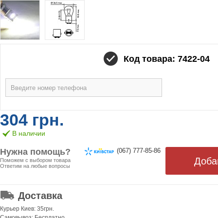
Код товара: 7422-04
304 грн.
В наличии
Нужна помощь?
(067) 777-85-86
Поможем с выбором товара
Ответим на любые вопросы
ОТ 499 ГРН. БЕСПЛАТНАЯ!
Доставка
Курьер Киев: 35грн.
Самовывоз: Бесплатно