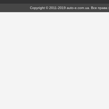
Copyright © 2011-2019 auto-e.com.ua. Все прав