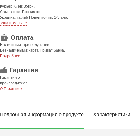
Курьер Киев: 35грн.
Самовывоз: Бесплатно
Украина: тариф Новой почты, 1-3 дня.
Узнать больше
Оплата
Наличными: при получении
Безналичными: карта Приват банка.
Подробнее
Гарантии
Гарантия от
производителя.
О Гарантиях
Подробная информация о продукте
Характеристики