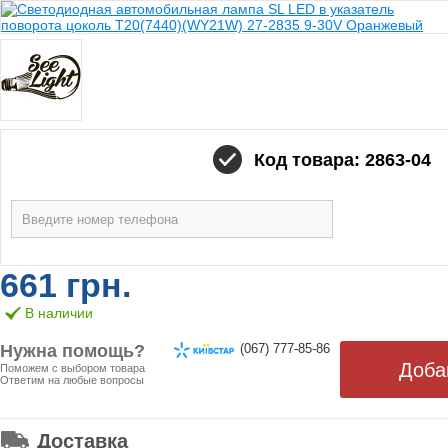
Код товара: 2863-04
661 грн.
В наличии
Нужна помощь?
(067) 777-85-86
Поможем с выбором товара
Ответим на любые вопросы
ОТ 499 ГРН. БЕСПЛАТНАЯ!
Доставка