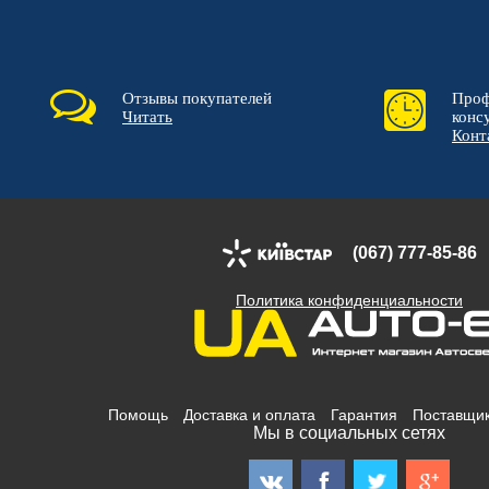
Отзывы покупателей
Проф
Читать
конс
Конт
(067) 777-85-86
Политика конфиденциальности
Помощь
Доставка и оплата
Гарантия
Поставщи
Мы в социальных сетях