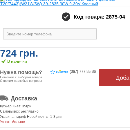
Код товара: 2875-04
724 грн.
В наличии
Нужна помощь?
(067) 777-85-86
Поможем с выбором товара
Ответим на любые вопросы
ОТ 499 ГРН. БЕСПЛАТНАЯ!
Доставка
Курьер Киев: 35грн.
Самовывоз: Бесплатно
Украина: тариф Новой почты, 1-3 дня.
Узнать больше