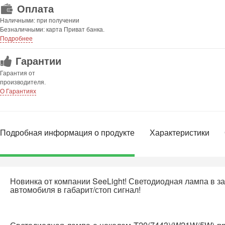
Оплата
Наличными: при получении
Безналичными: карта Приват банка.
Подробнее
Гарантии
Гарантия от
производителя.
О Гарантиях
Подробная информация о продукте
Характеристики
Новинка от компании SeeLight! Светодиодная лампа в з
автомобиля в габарит/стоп сигнал!