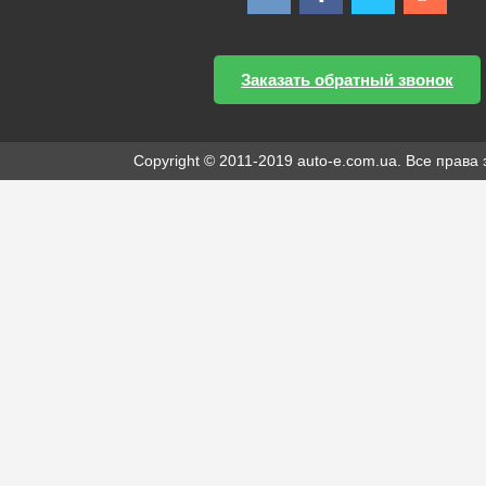
Заказать обратный звонок
Copyright © 2011-2019 auto-e.com.ua. Все прав