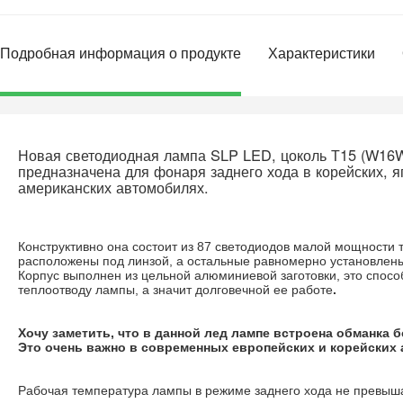
Подробная информация о продукте
Характеристики
Новая светодиодная лампа SLP LED, цоколь Т15 (W16W
предназначена для фонаря заднего хода в корейских, я
американских автомобилях.
Конструктивно она состоит из 87 светодиодов малой мощности т
расположены под линзой, а остальные равномерно установлены
Корпус выполнен из цельной алюминиевой заготовки, это спос
теплоотводу лампы, а значит долговечной ее работе
.
Хочу заметить, что в данной лед лампе встроена обманка 
Это очень важно в современных европейских и корейских
Рабочая температура лампы в режиме заднего хода не превыша