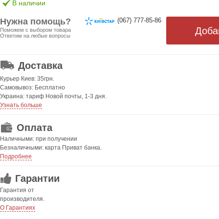
В наличии
Нужна помощь?
(067) 777-85-86
Поможем с выбором товара
Ответим на любые вопросы
ОТ 499 ГРН. БЕСПЛАТНАЯ!
Доставка
Курьер Киев: 35грн.
Самовывоз: Бесплатно
Украина: тариф Новой почты, 1-3 дня.
Узнать больше
Оплата
Наличными: при получении
Безналичными: карта Приват банка.
Подробнее
Гарантии
Гарантия от
производителя.
О Гарантиях