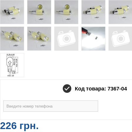
Код товара: 7367-04
226 грн.