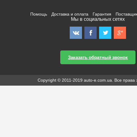
Помощь
Доставка и оплата
Гарантия
Поставщи
Мы в социальных сетях
Заказать обратный звонок
Copyright © 2011-2019 auto-e.com.ua. Все прав