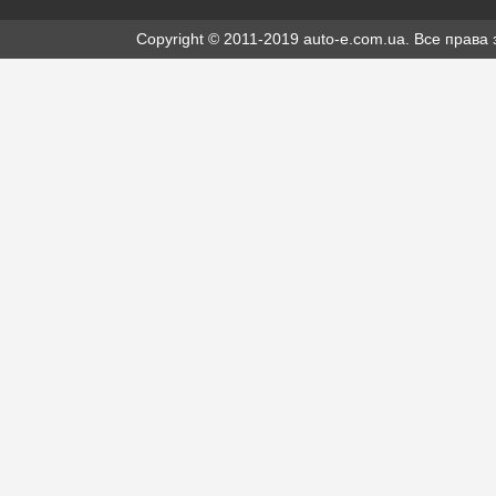
Copyright © 2011-2019 auto-e.com.ua. Все прав