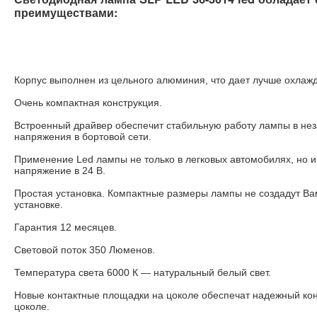
преимуществами:
Корпус выполнен из цельного алюминия, что дает лучше охлаж
Очень компактная конструкция.
Встроенный драйвер обеспечит стабильную работу лампы в нез
напряжения в бортовой сети.
Применение Led лампы не только в легковых автомобилях, но и
напряжение в 24 В.
Простая установка. Компактные размеры лампы не создадут Ва
установке.
Гарантия 12 месяцев.
Световой поток 350 Люменов.
Температура света 6000 К ― натуральный белый свет.
Новые контактные площадки на цоколе обеспечат надежный ко
цоколе.