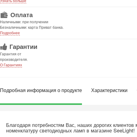
Узнать больше
Оплата
Наличными: при получении
Безналичными: карта Приват банка.
Подробнее
Гарантии
Гарантия от
производителя.
О Гарантиях
Подробная информация о продукте
Характеристики
Благодаря потребностям Вас, наших дорогих клиентов
номенклатуру светодиодных ламп в магазине SeeLight!