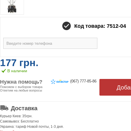
Код товара: 7512-04
177 грн.
В наличии
Нужна помощь?
(067) 777-85-86
Поможем с выбором товара
Ответим на любые вопросы
ОТ 499 ГРН. БЕСПЛАТНАЯ!
Доставка
Курьер Киев: 35грн.
Самовывоз: Бесплатно
Украина: тариф Новой почты, 1-3 дня.