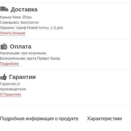
Доставка
Курьер Киев: 35грн.
Самовывоз: Бесплатно
Украина: тариф Новой почты, 1-3 дня.
Узнать больше
Оплата
Наличными: при получении
Безналичными: карта Приват банка.
Подробнее
Гарантии
Гарантия от
производителя.
О Гарантиях
Подробная информация о продукте
Характеристики