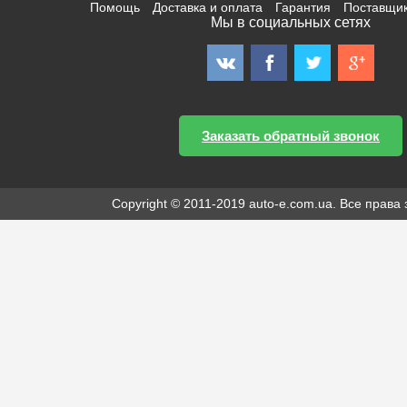
Помощь
Доставка и оплата
Гарантия
Поставщи
Мы в социальных сетях
Заказать обратный звонок
Copyright © 2011-2019 auto-e.com.ua. Все прав