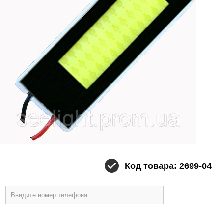
Код товара: 2699-04