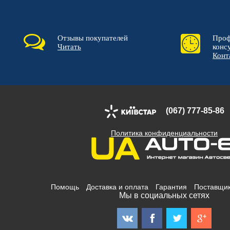
Отзывы покупателей
Проф
Читать
конс
Конт
(067) 777-85-86
Политика конфиденциальности
Помощь
Доставка и оплата
Гарантия
Поставщи
Мы в социальных сетях