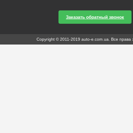
Заказать обратный звонок
Copyright © 2011-2019 auto-e.com.ua. Все прав