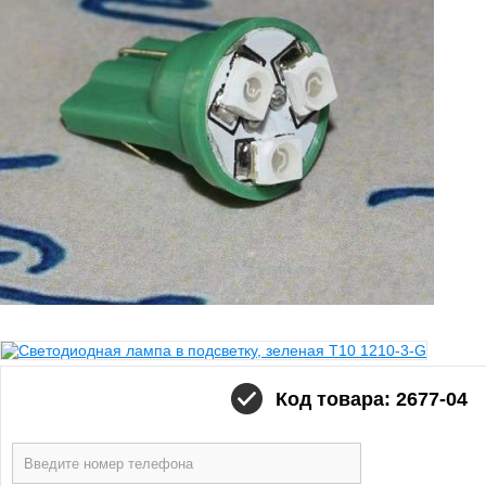
Код товара: 2677-04