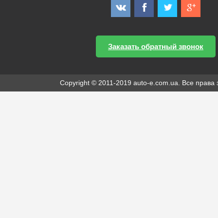
Заказать обратный звонок
Copyright © 2011-2019 auto-e.com.ua. Все прав