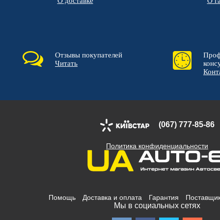
О доставке
О г
Отзывы покупателей
Проф
Читать
конс
Конт
(067) 777-85-86
Политика конфиденциальности
Помощь
Доставка и оплата
Гарантия
Поставщи
Мы в социальных сетях