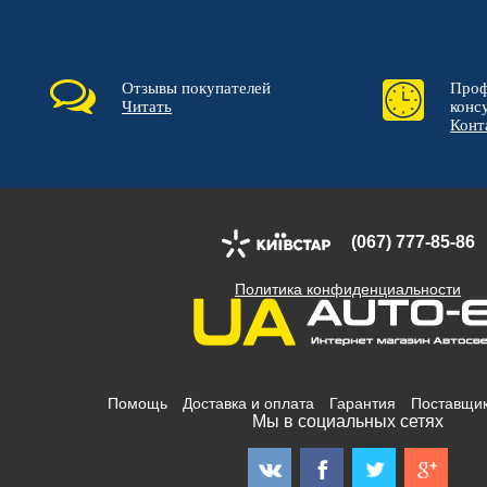
Отзывы покупателей
Проф
Читать
конс
Конт
(067) 777-85-86
Политика конфиденциальности
Помощь
Доставка и оплата
Гарантия
Поставщи
Мы в социальных сетях