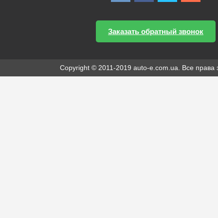
Заказать обратный звонок
Copyright © 2011-2019 auto-e.com.ua. Все прав