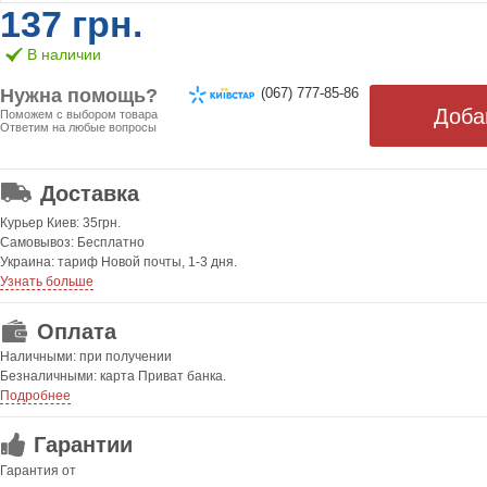
137 грн.
В наличии
Нужна помощь?
(067) 777-85-86
Поможем с выбором товара
Ответим на любые вопросы
ОТ 499 ГРН. БЕСПЛАТНАЯ!
Доставка
Курьер Киев: 35грн.
Самовывоз: Бесплатно
Украина: тариф Новой почты, 1-3 дня.
Узнать больше
Оплата
Наличными: при получении
Безналичными: карта Приват банка.
Подробнее
Гарантии
Гарантия от