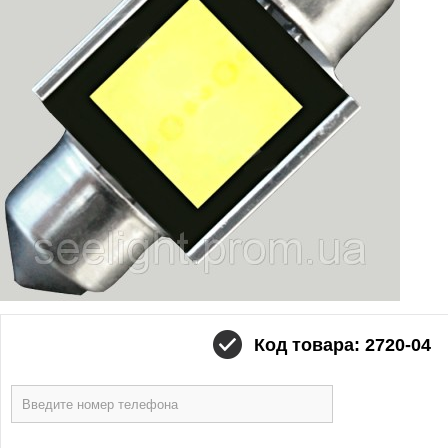
Код товара: 2720-04