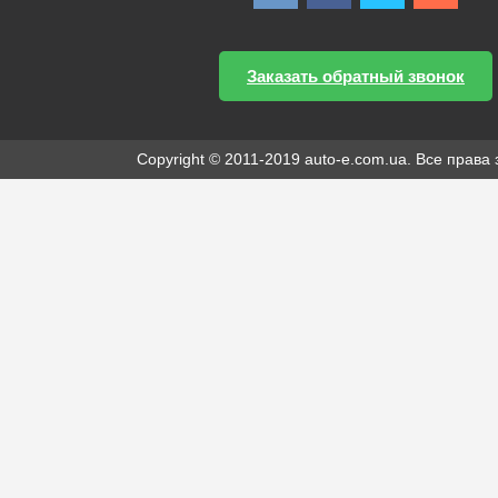
Заказать обратный звонок
Copyright © 2011-2019 auto-e.com.ua. Все прав