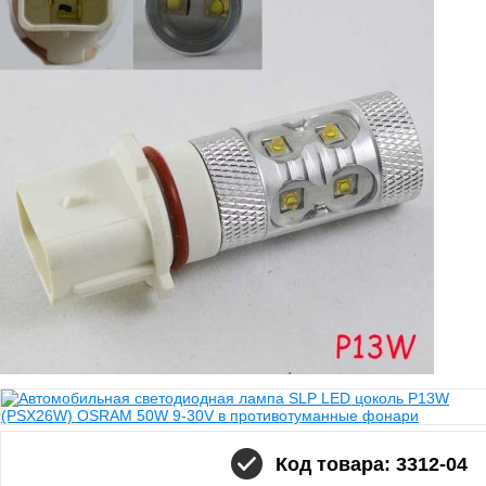
Код товара: 3312-04