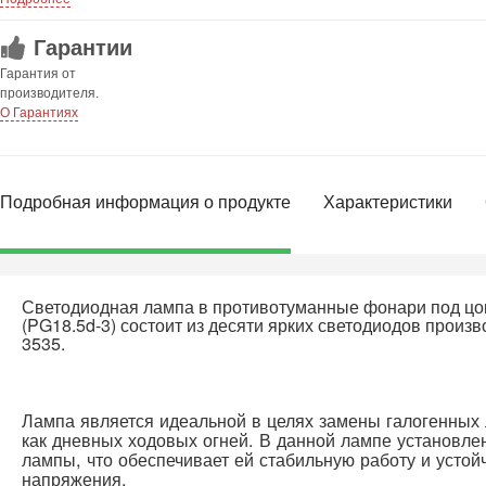
Гарантии
Гарантия от
производителя.
О Гарантиях
Подробная информация о продукте
Характеристики
Светодиодная лампа в противотуманные фонари под ц
(PG18.5d-3) состоит из десяти ярких светодиодов прои
3535.
Лампа является идеальной в целях замены галогенных
как дневных ходовых огней. В данной лампе установле
лампы, что обеспечивает ей стабильную работу и устой
напряжения.