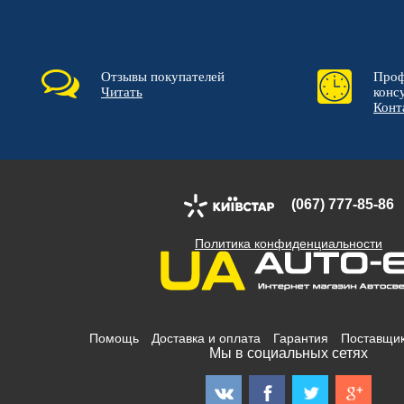
Отзывы покупателей
Проф
Читать
конс
Конт
(067) 777-85-86
Политика конфиденциальности
Помощь
Доставка и оплата
Гарантия
Поставщи
Мы в социальных сетях