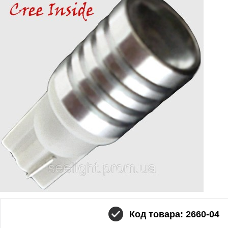
Код товара: 2660-04