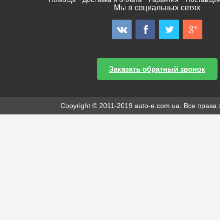
Мы в социальных сетях
Заказать обратный звонок
Copyright © 2011-2019 auto-e.com.ua. Все прав