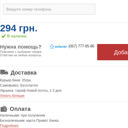
294 грн.
В наличии
Нужна помощь?
(067) 777-85-86
Поможем с выбором товара
Ответим на любые вопросы
ОТ 499 ГРН. БЕСПЛАТНАЯ!
Доставка
Курьер Киев: 35грн.
Самовывоз: Бесплатно
Украина: тариф Новой почты, 1-3 дня.
Узнать больше
Оплата
Наличными: при получении
Безналичными: карта Приват банка.
Подробнее