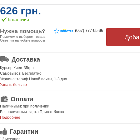
626 грн.
В наличии
Нужна помощь?
(067) 777-85-86
Поможем с выбором товара
Ответим на любые вопросы
ОТ 499 ГРН. БЕСПЛАТНАЯ!
Доставка
Курьер Киев: 35грн.
Самовывоз: Бесплатно
Украина: тариф Новой почты, 1-3 дня.
Узнать больше
Оплата
Наличными: при получении
Безналичными: карта Приват банка.
Подробнее
Гарантии
12 месяцев