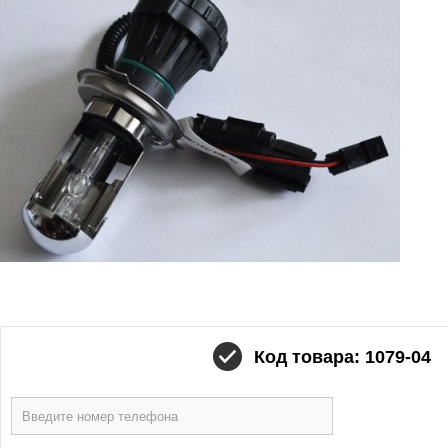
Код товара: 1079-04