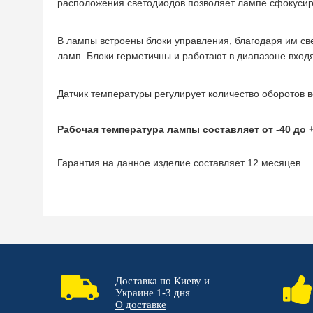
расположения светодиодов позволяет лампе сфокусир
В лампы встроены блоки управления, благодаря им св
ламп. Блоки герметичны и работают в диапазоне вход
Датчик температуры регулирует количество оборотов 
Рабочая температура лампы составляет от -40 до 
Гарантия на данное изделие составляет 12 месяцев.
Доставка по Киеву и
Украине 1-3 дня
О доставке