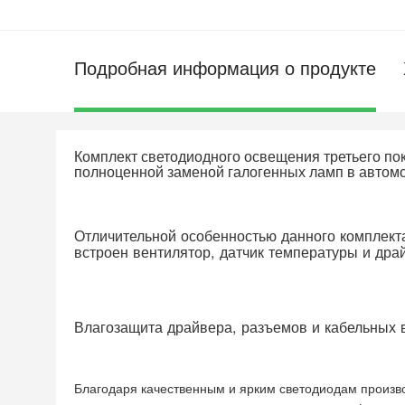
Подробная информация о продукте
Комплект светодиодного освещения третьего по
полноценной заменой галогенных ламп в автом
Отличительной особенностью данного комплекта
встроен вентилятор, датчик температуры и дра
Влагозащита драйвера, разъемов и кабельных в
Благодаря качественным и ярким светодиодам произв