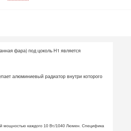
анная фара) под цоколь Н1 является
тупает алюминиевый радиатор внутри которого
й мощностью каждого 10 Вт./1040 Люмен. Специфика