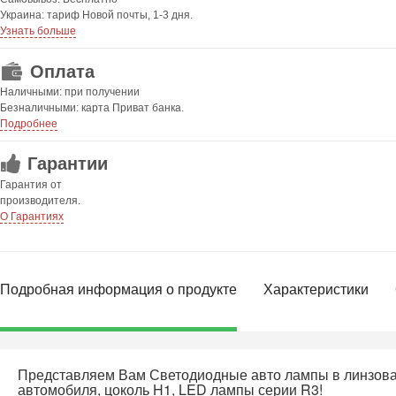
Украина: тариф Новой почты, 1-3 дня.
Узнать больше
Оплата
Наличными: при получении
Безналичными: карта Приват банка.
Подробнее
Гарантии
Гарантия от
производителя.
О Гарантиях
Подробная информация о продукте
Характеристики
Представляем Вам Светодиодные авто лампы в линзова
автомобиля, цоколь H1, LED лампы серии R3!