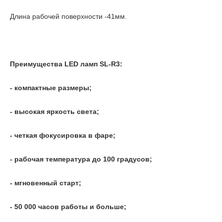
Длина рабочей поверхности -41мм.
Преимущества LED ламп SL-R3:
- компактные размеры;
- высокая яркость света;
- четкая фокусировка в фаре;
- рабочая температура до 100 градусов;
- мгновенный старт;
- 50 000 часов работы и больше;