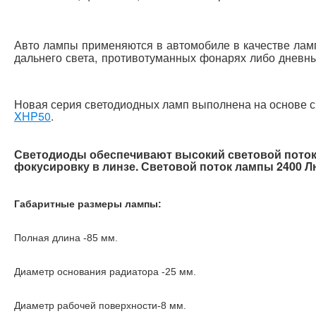
Авто лампы применяются в автомобиле в качестве лам
дальнего света, противотуманных фонарях либо дневны
Новая серия светодиодных ламп выполнена на основе 
XHP50
.
Светодиоды обеспечивают высокий световой поток
фокусировку в линзе.
Световой поток лампы 2400 Л
Габаритные размеры лампы:
Полная длина -85 мм.
Диаметр основания радиатора -25 мм.
Диаметр рабочей поверхности-8 мм.