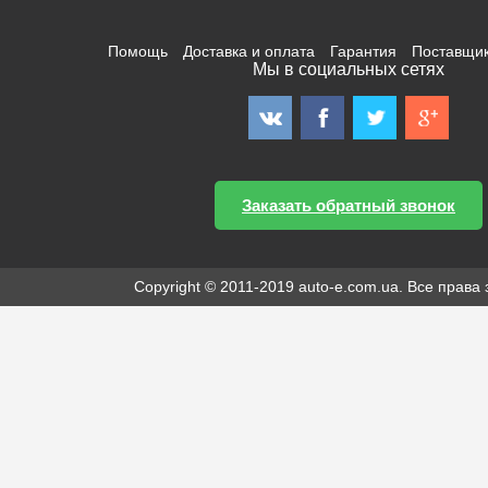
Помощь
Доставка и оплата
Гарантия
Поставщи
Мы в социальных сетях
Заказать обратный звонок
Copyright © 2011-2019 auto-e.com.ua. Все прав