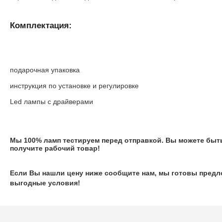
Комплектация:
подарочная упаковка
инструкция по установке и регулировке
Led лампы с драйверами
Мы 100% ламп тестируем перед отправкой. Вы можете быть
получите рабочий товар!
Если Вы нашли цену ниже сообщите нам, мы готовы предл
выгодные условия!