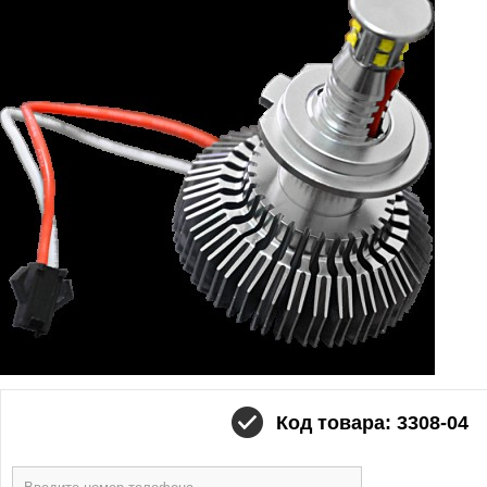
Код товара: 3308-04