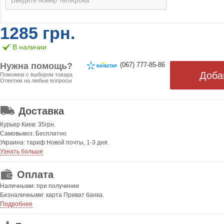
1285 грн.
В наличии
Нужна помощь?
(067) 777-85-86
Поможем с выбором товара
Ответим на любые вопросы
ОТ 499 ГРН. БЕСПЛАТНАЯ!
Доставка
Курьер Киев: 35грн.
Самовывоз: Бесплатно
Украина: тариф Новой почты, 1-3 дня.
Узнать больше
Оплата
Наличными: при получении
Безналичными: карта Приват банка.
Подробнее