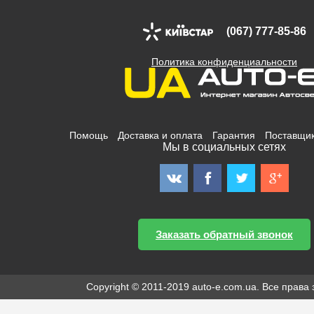
(067) 777-85-86
Политика конфиденциальности
Помощь
Доставка и оплата
Гарантия
Поставщи
Мы в социальных сетях
Заказать обратный звонок
Copyright © 2011-2019 auto-e.com.ua. Все прав