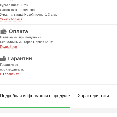
Курьер Киев: 35грн.
Самовывоз: Бесплатно
Украина: тариф Новой почты, 1-3 дня.
Узнать больше
Оплата
Наличными: при получении
Безналичными: карта Приват банка.
Подробнее
Гарантии
Гарантия от
производителя.
О Гарантиях
Подробная информация о продукте
Характеристики