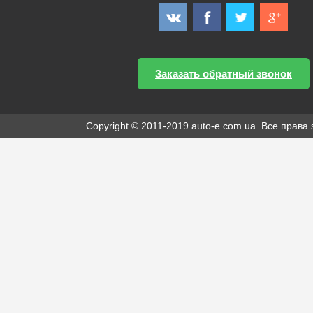
Заказать обратный звонок
Copyright © 2011-2019 auto-e.com.ua. Все прав