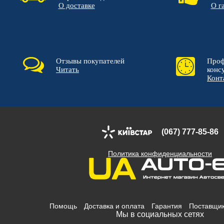
О доставке
О г
Отзывы покупателей
Проф
Читать
конс
Конт
(067) 777-85-86
Политика конфиденциальности
Помощь
Доставка и оплата
Гарантия
Поставщи
Мы в социальных сетях