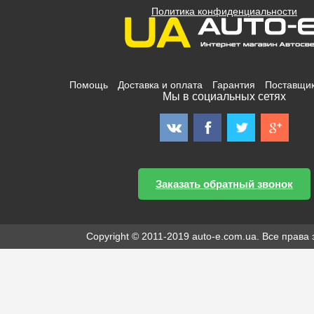
Политика конфиденциальности
Помощь
Доставка и оплата
Гарантия
Поставщи
Мы в социальных сетях
Заказать обратный звонок
Copyright © 2011-2019 auto-e.com.ua. Все прав