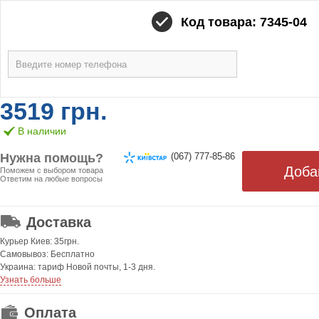
Код товара: 7345-04
3519 грн.
В наличии
Нужна помощь?
(067) 777-85-86
Поможем с выбором товара
Ответим на любые вопросы
ОТ 499 ГРН. БЕСПЛАТНАЯ!
Доставка
Курьер Киев: 35грн.
Самовывоз: Бесплатно
Украина: тариф Новой почты, 1-3 дня.
Узнать больше
Оплата