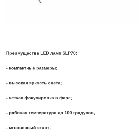
Преимущества LED ламп SLP70:
- компактные размеры;
- высокая яркость света;
- четкая фокусировка в фаре;
- рабочая температура до 100 градусов;
- мгновенный старт;