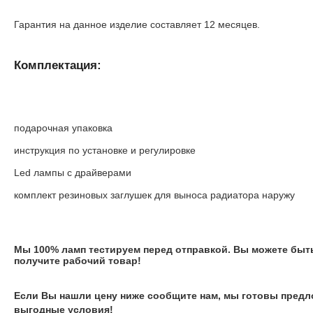
Гарантия на данное изделие составляет 12 месяцев.
Комплектация:
подарочная упаковка
инструкция по установке и регулировке
Led лампы с драйверами
комплект резиновых заглушек для выноса радиатора наружу
Мы 100% ламп тестируем перед отправкой. Вы можете быть
получите рабочий товар!
Если Вы нашли цену ниже сообщите нам, мы готовы предл
выгодные условия!