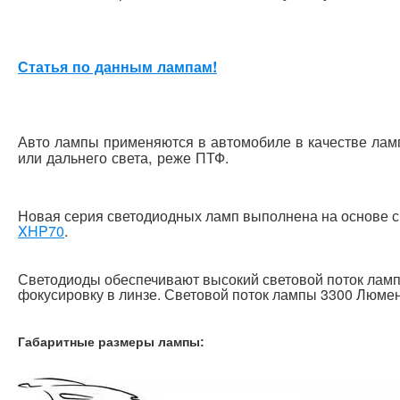
Статья по данным лампам!
Авто лампы применяются в автомобиле в качестве лам
или дальнего света, реже ПТФ.
Новая серия светодиодных ламп выполнена на основе 
XHP70
.
Светодиоды обеспечивают высокий световой поток лам
фокусировку в линзе. Световой поток лампы 3300 Люме
Габаритные размеры лампы: