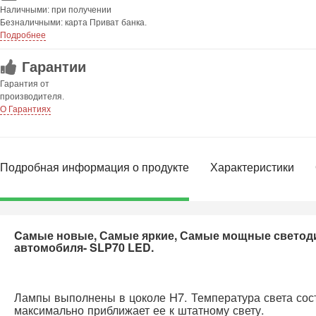
Наличными: при получении
Безналичными: карта Приват банка.
Подробнее
Гарантии
Гарантия от
производителя.
О Гарантиях
Подробная информация о продукте
Характеристики
Cамые новые, Самые яркие, Самые мощные светод
автомобиля- SLP70 LED.
Лампы выполнены в цоколе H7. Температура света сост
максимально приближает ее к штатному свету.