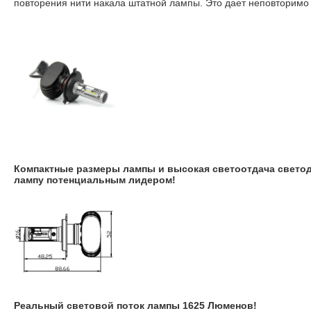
повторения нити накала штатной лампы. Это дает неповторимо 
Компактные размеры лампы и высокая светоотдача свето
лампу потенциальным лидером!
Реальный световой поток лампы 1625 Люменов!