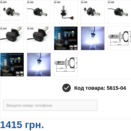
Код товара: 5615-04
1415 грн.