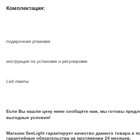
Комплектация:
подарочная упаковка
инструкция по установке и регулировке
Led лампы
Если Вы нашли цену ниже сообщите нам, мы готовы предл
выгодные условия!
Магазин SeeLight гарантирует качество данного товара и 
гарантийные обязательства на протяжении 24 месяцев.