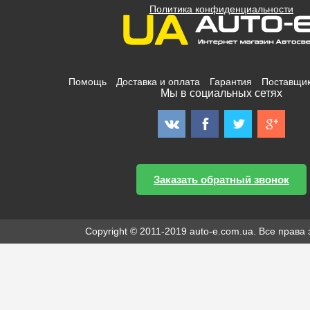
Политика конфиденциальности
Помощь
Доставка и оплата
Гарантия
Поставщи
Мы в социальных сетях
Заказать обратный звонок
Copyright © 2011-2019 auto-e.com.ua. Все прав