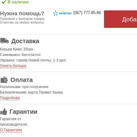
В наличии
Нужна помощь?
(067) 777-85-86
Поможем с выбором товара
Ответим на любые вопросы
ОТ 499 ГРН. БЕСПЛАТНАЯ!
Доставка
Курьер Киев: 35грн.
Самовывоз: Бесплатно
Украина: тариф Новой почты, 1-3 дня.
Узнать больше
Оплата
Наличными: при получении
Безналичными: карта Приват банка.
Подробнее
Гарантии
Гарантия от
производителя.
О Гарантиях