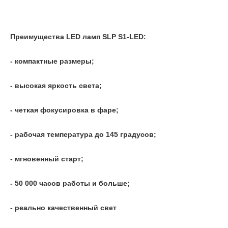
Преимущества LED ламп SLP S1-LED:
- компактные размеры;
- высокая яркость света;
- четкая фокусировка в фаре;
- рабочая температура до 145 градусов;
- мгновенный старт;
- 50 000 часов работы и больше;
- реально качественный свет