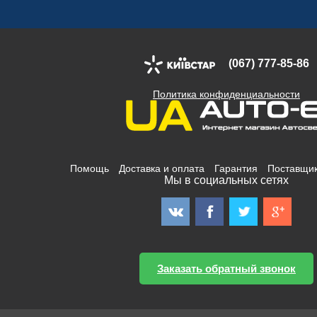
(067) 777-85-86
Политика конфиденциальности
Помощь
Доставка и оплата
Гарантия
Поставщи
Мы в социальных сетях
Заказать обратный звонок