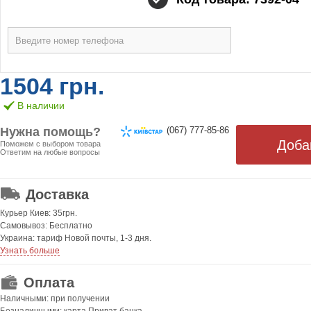
1504 грн.
В наличии
Нужна помощь?
(067) 777-85-86
Поможем с выбором товара
Ответим на любые вопросы
ОТ 499 ГРН. БЕСПЛАТНАЯ!
Доставка
Курьер Киев: 35грн.
Самовывоз: Бесплатно
Украина: тариф Новой почты, 1-3 дня.
Узнать больше
Оплата
Наличными: при получении