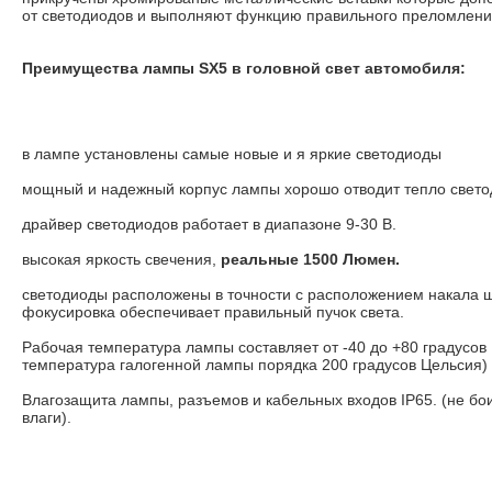
от светодиодов и выполняют функцию правильного преломлени
Преимущества лампы SX5 в головной свет автомобиля:
в лампе установлены самые новые и я яркие светодиоды
мощный и надежный корпус лампы хорошо отводит тепло свето
драйвер светодиодов работает в диапазоне 9-30 В.
высокая яркость свечения,
реальные 1500 Люмен.
светодиоды расположены в точности с расположением накала 
фокусировка обеспечивает правильный пучок света.
Рабочая температура лампы составляет от -40 до +80 градусов
температура галогенной лампы порядка 200 градусов Цельсия)
Влагозащита лампы, разъемов и кабельных входов IP65. (не бо
влаги).