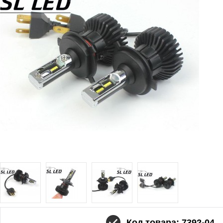
Код товара: 7392-04