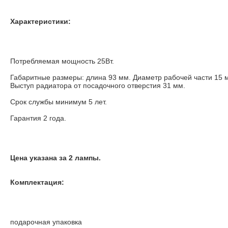
Характеристики:
Потребляемая мощность 25Вт.
Габаритные размеры: длина 93 мм. Диаметр рабочей части 15 м
Выступ радиатора от посадочного отверстия 31 мм.
Срок службы минимум 5 лет.
Гарантия 2 года.
Цена указана за 2 лампы.
Комплектация:
подарочная упаковка