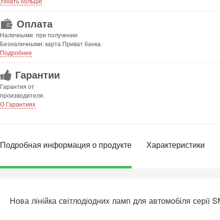
Узнать больше
Оплата
Наличными: при получении
Безналичными: карта Приват банка.
Подробнее
Гарантии
Гарантия от
производителя.
О Гарантиях
Подробная информация о продукте
Характеристики
Нова лінійка світлодіодних ламп для автомобіля серії 