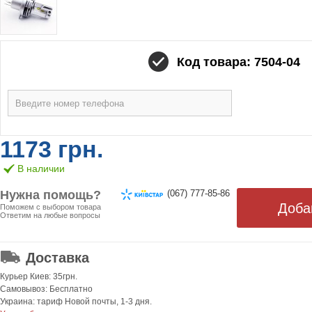
Код товара: 7504-04
1173 грн.
В наличии
Нужна помощь?
(067) 777-85-86
Поможем с выбором товара
Ответим на любые вопросы
ОТ 499 ГРН. БЕСПЛАТНАЯ!
Доставка
Курьер Киев: 35грн.
Самовывоз: Бесплатно
Украина: тариф Новой почты, 1-3 дня.