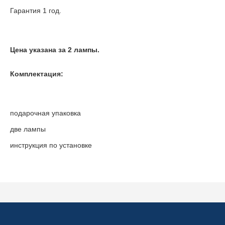
Гарантия 1 год.
Цена указана за 2 лампы.
Комплектация:
подарочная упаковка
две лампы
инструкция по установке