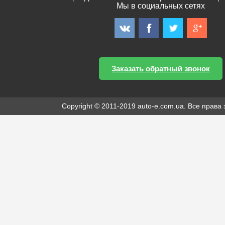
Мы в социальных сетях
Заказать обратный звонок
Copyright © 2011-2019 auto-e.com.ua. Все прав