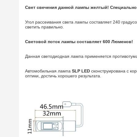
Свет свечения данной лампы желтый! Специально 
Угол рассеивания света лампы составляет 240 градусо
светить правильно.
Световой поток лампы составляет 600 Люменов!
Данная светодиодная лампа применяется противотума
Автомобильная лампа
SLP LED
сконструирована с кор
оптики, достичь хорошего результата.