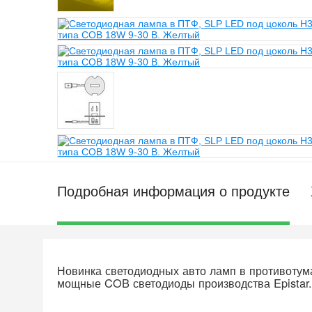
Подробная информация о продукте
Новинка светодиодных авто ламп в противотум
мощные COB светодиоды производства Epistar.