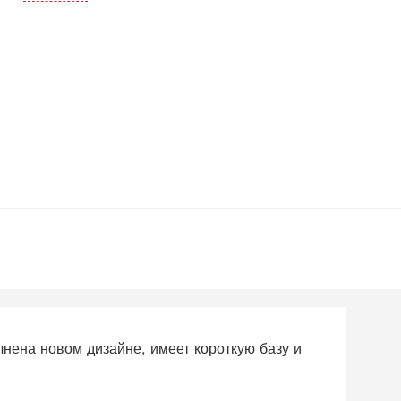
ена новом дизайне, имеет короткую базу и