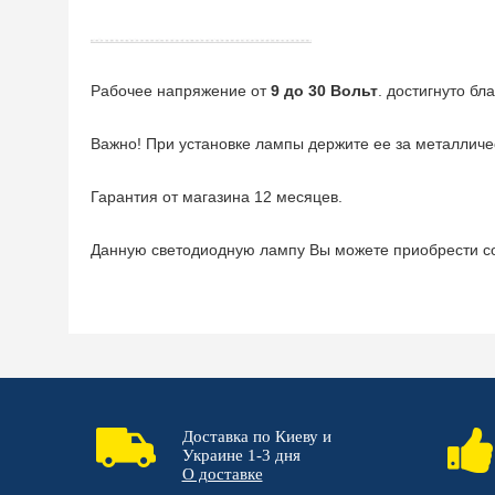
Рабочее напряжение от
9 до 30 Вольт
. достигнуто б
Важно! При установке лампы держите ее за металличес
Гарантия от магазина 12 месяцев.
Данную светодиодную лампу Вы можете приобрести со
Доставка по Киеву и
Украине 1-3 дня
О доставке