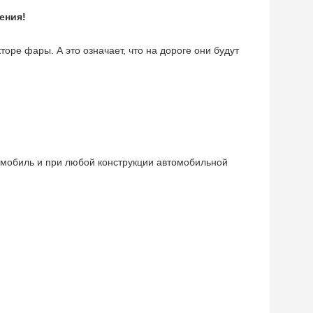
ения!
оре фары. А это означает, что на дороге они будут
томобиль и при любой конструкции автомобильной