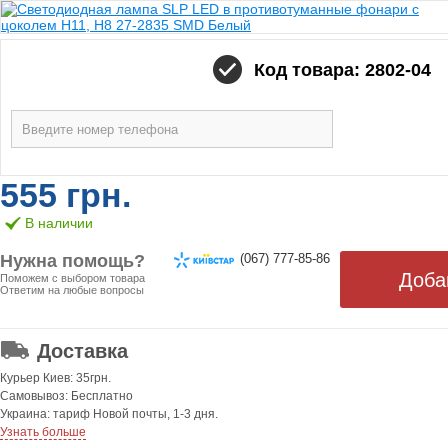
Код товара: 2802-04
555 грн.
В наличии
Нужна помощь?
(067) 777-85-86
Поможем с выбором товара
Ответим на любые вопросы
ОТ 499 ГРН. БЕСПЛАТНАЯ!
Доставка
Курьер Киев: 35грн.
Самовывоз: Бесплатно
Украина: тариф Новой почты, 1-3 дня.
Узнать больше