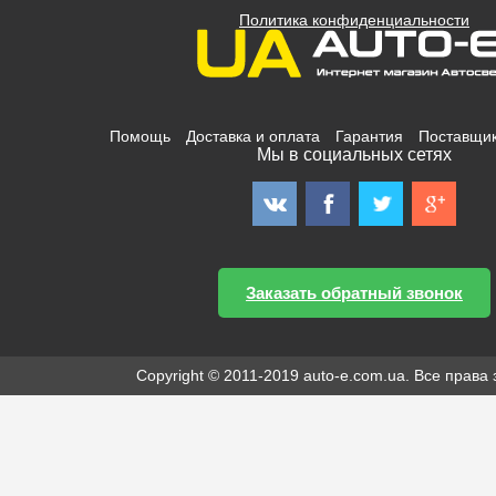
Политика конфиденциальности
Помощь
Доставка и оплата
Гарантия
Поставщи
Мы в социальных сетях
Заказать обратный звонок
Copyright © 2011-2019 auto-e.com.ua. Все прав