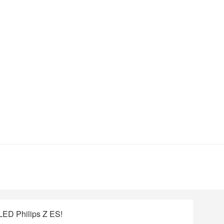
ED Philips Z ES!