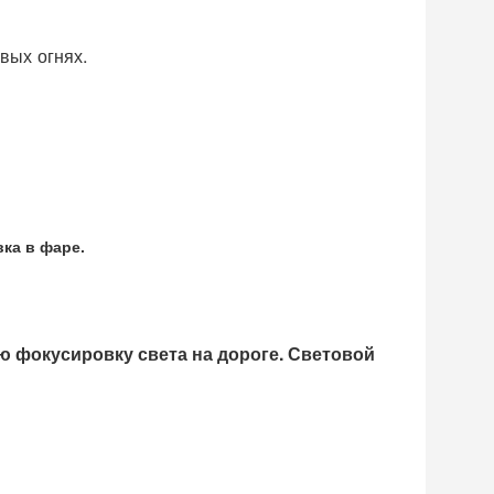
вых огнях.
ка в фаре.
 фокусировку света на дороге.
Световой