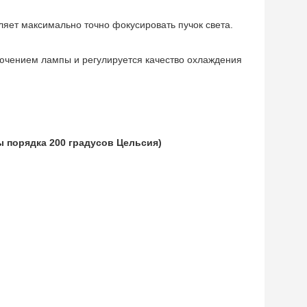
ляет максимально точно фокусировать пучок света.
ключением лампы и регулируется качество охлаждения
ы порядка 200 градусов Цельсия)