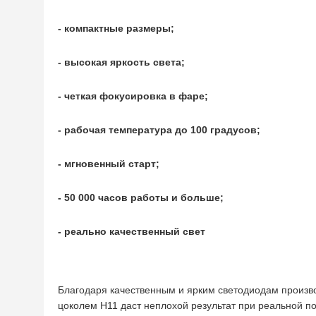
- компактные размеры;
- высокая яркость света;
- четкая фокусировка в фаре;
- рабочая температура до 100 градусов;
- мгновенный старт;
- 50 000 часов работы и больше;
- реально качественный свет
Благодаря качественным и ярким светодиодам произв
цоколем H11 даст неплохой результат при реальной п