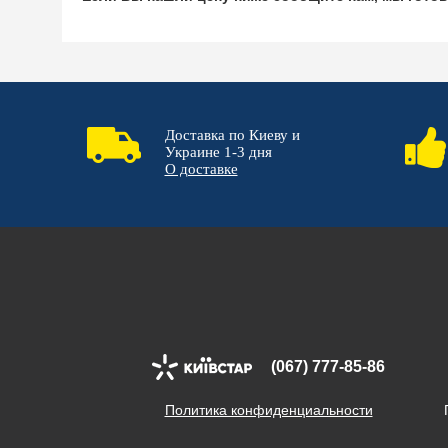
Доставка по Киеву и
Украине 1-3 дня
О доставке
(067) 777-85-86
Политика конфиденциальности