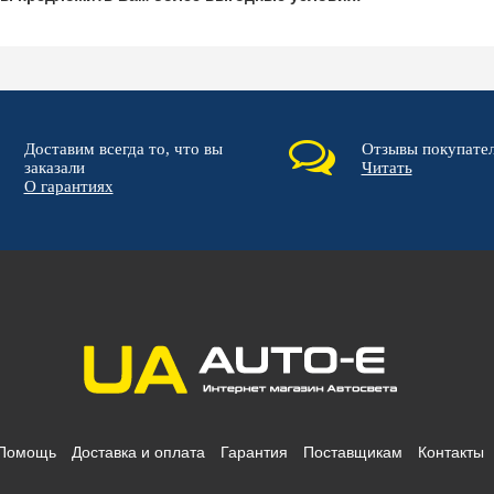
Доставим всегда то, что вы
Отзывы покупате
заказали
Читать
О гарантиях
Помощь
Доставка и оплата
Гарантия
Поставщикам
Контакты