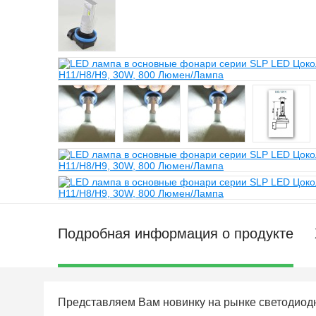
Подробная информация о продукте
Представляем Вам новинку на рынке светодиодны