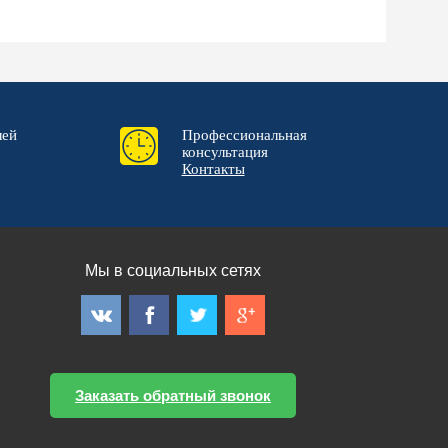
лей
Профессиональная
консультация
Контакты
Мы в социальных сетях
Заказать обратный звонок