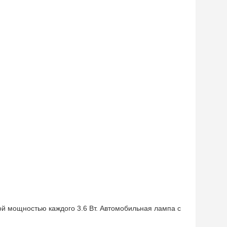
й мощностью каждого 3.6 Вт. Автомобильная лампа с