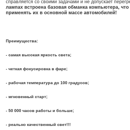
справляется со своими задачами и не допускает перег
лампах встроена базовая обманка компьютера, что
применять их в основной массе автомобилей!
Преимущества:
- самая высокая яркость света;
- четкая фокусировка в фаре;
- рабочая температура до 100 градусов;
- мгновенный старт;
- 50 000 часов работы и больше;
- реально качественный свет!!!