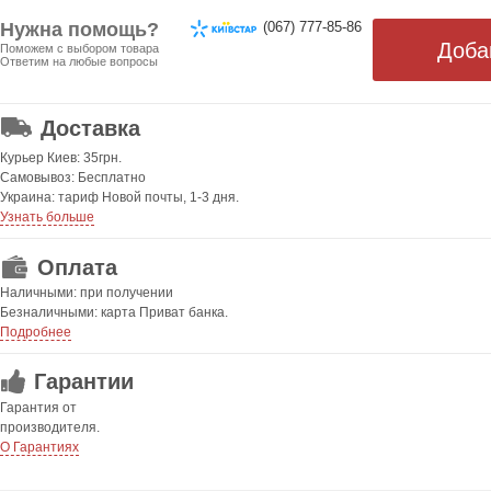
Нужна помощь?
(067) 777-85-86
Поможем с выбором товара
Ответим на любые вопросы
ОТ 499 ГРН. БЕСПЛАТНАЯ!
Доставка
Курьер Киев: 35грн.
Самовывоз: Бесплатно
Украина: тариф Новой почты, 1-3 дня.
Узнать больше
Оплата
Наличными: при получении
Безналичными: карта Приват банка.
Подробнее
Гарантии
Гарантия от
производителя.
О Гарантиях