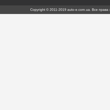
Copyright © 2011-2019 auto-e.com.ua. Все прав