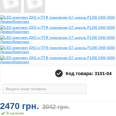
Код товара: 3101-04
2470 грн.
3042 грн.
В наличии