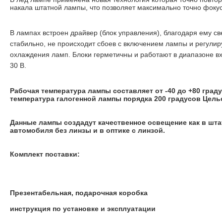
накала штатной лампы, что позволяет максимально точно фокус
В лампах встроен драйвер (блок управления), благодаря ему с
стабильно, не происходит сбоев с включением лампы и регулир
охлаждения ламп. Блоки герметичны и работают в диапазоне в
30 В.
Рабочая температура лампы составляет от -40 до +80 град
температура галогенной лампы порядка 200 градусов Цель
Данные лампы создадут качественное освещение как в шта
автомобиля без линзы и в оптике с линзой.
Комплект поставки:
Презентабельная, подарочная коробка
инструкция по установке и эксплуатации