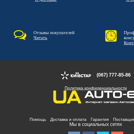
Отзывы покупателей
Проф
Читать
конс
Конт
(067) 777-85-86
Политика конфиденциальности
Помощь
Доставка и оплата
Гарантия
Поставщи
Мы в социальных сетях