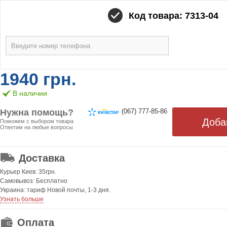
Код товара: 7313-04
1940 грн.
В наличии
Нужна помощь?
(067) 777-85-86
Поможем с выбором товара
Ответим на любые вопросы
ОТ 499 ГРН. БЕСПЛАТНАЯ!
Доставка
Курьер Киев: 35грн.
Самовывоз: Бесплатно
Украина: тариф Новой почты, 1-3 дня.
Узнать больше
Оплата