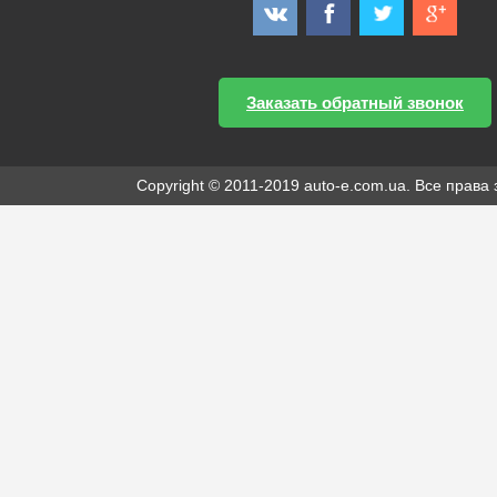
Заказать обратный звонок
Copyright © 2011-2019 auto-e.com.ua. Все прав