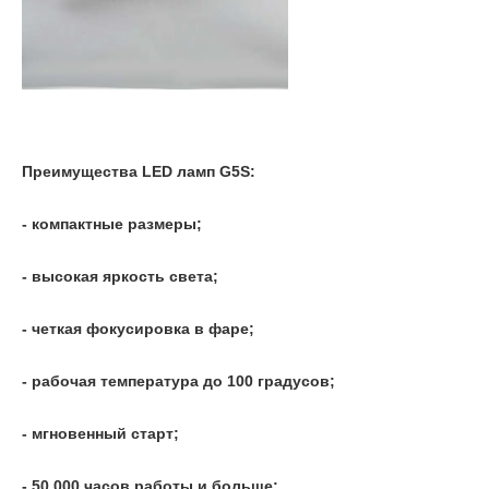
Преимущества LED ламп G5S:
- компактные размеры;
- высокая яркость света;
- четкая фокусировка в фаре;
- рабочая температура до 100 градусов;
- мгновенный старт;
- 50 000 часов работы и больше;