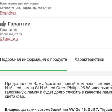
Наличными: при получении
Безналичными: карта Приват банка.
Подробнее
Гарантии
Гарантия от
производителя.
О Гарантиях
Подробная информация о продукте
Характеристики
Представляем Вам абсолютно новый комплект светодио
H15. Led лампа SLH15 Led Cree+Philips 25 W, идеально
галогенную лампу и будет долго служить в качестве лам
света фар.
Владельцы таких автомобилей как VW Golf 6, Golf 7, Tiguan