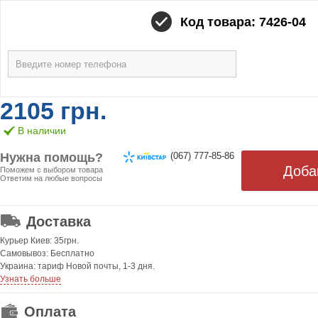
Код товара: 7426-04
2105 грн.
В наличии
Нужна помощь?
(067) 777-85-86
Поможем с выбором товара
Ответим на любые вопросы
ОТ 499 ГРН. БЕСПЛАТНАЯ!
Доставка
Курьер Киев: 35грн.
Самовывоз: Бесплатно
Украина: тариф Новой почты, 1-3 дня.
Узнать больше
Оплата