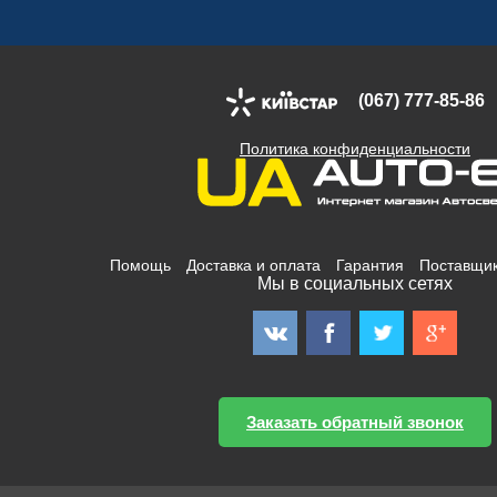
(067) 777-85-86
Политика конфиденциальности
Помощь
Доставка и оплата
Гарантия
Поставщи
Мы в социальных сетях
Заказать обратный звонок