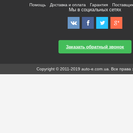
Помощь
Доставка и оплата
Гарантия
Поставщи
Мы в социальных сетях
Заказать обратный звонок
Copyright © 2011-2019 auto-e.com.ua. Все прав