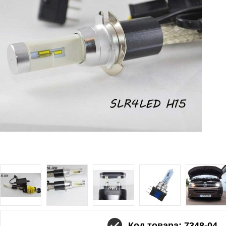
Код товара: 7348-04