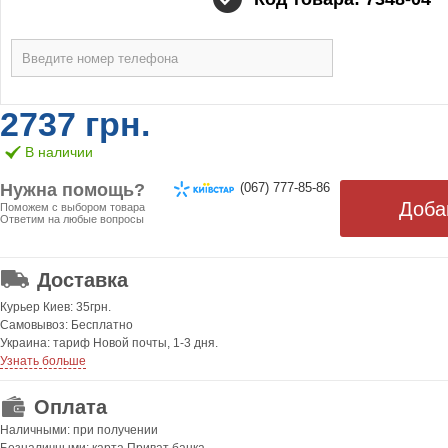
2737 грн.
В наличии
Нужна помощь?
(067) 777-85-86
Поможем с выбором товара
Ответим на любые вопросы
ОТ 499 ГРН. БЕСПЛАТНАЯ!
Доставка
Курьер Киев: 35грн.
Самовывоз: Бесплатно
Украина: тариф Новой почты, 1-3 дня.
Узнать больше
Оплата
Наличными: при получении