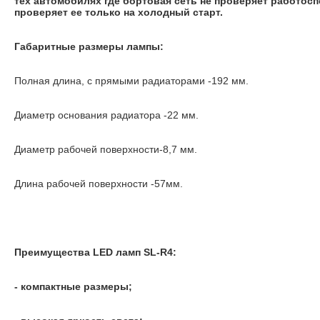
тех автомобилях где бортовая сеть не проверяет работос
проверяет ее только на холодный старт.
Габаритные размеры лампы:
Полная длина, с прямыми радиаторами -192 мм.
Диаметр основания радиатора -22 мм.
Диаметр рабочей поверхности-8,7 мм.
Длина рабочей поверхности -57мм.
Преимущества LED ламп SL-R4:
- компактные размеры;