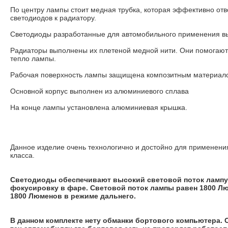
По центру лампы стоит медная трубка, которая эффективно отв
светодиодов к радиатору.
Светодиоды разработанные для автомобильного применения в
Радиаторы выполнены их плетеной медной нити. Они помогают
тепло лампы.
Рабочая поверхность лампы защищена композитным материал
Основной корпус выполнен из алюминиевого сплава
На конце лампы установлена алюминиевая крышка.
Данное изделие очень технологично и достойно для применени
класса.
Светодиоды обеспечивают высокий световой поток ламп
фокусировку в фаре.
Световой поток лампы равен 1800 Л
1800 Люменов в режиме дальнего.
В данном комплекте нету обманки бортового компьютера. 