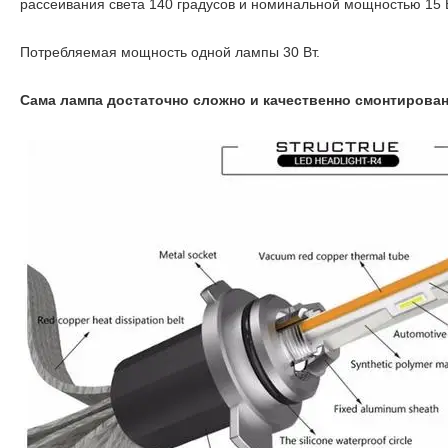
рассеивания света 140 градусов и номинальной мощностью 15 В
Потребляемая мощность одной лампы 30 Вт.
Сама лампа достаточно сложно и качественно смонтирован