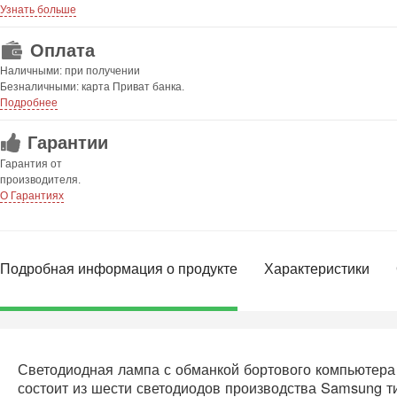
Узнать больше
Оплата
Наличными: при получении
Безналичными: карта Приват банка.
Подробнее
Гарантии
Гарантия от
производителя.
О Гарантиях
Подробная информация о продукте
Характеристики
Светодиодная лампа с обманкой бортового компьютера
состоит из шести светодиодов производства Samsung т