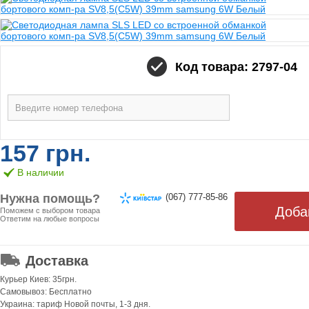
Код товара: 2797-04
157 грн.
В наличии
Нужна помощь?
(067) 777-85-86
Поможем с выбором товара
Ответим на любые вопросы
ОТ 499 ГРН. БЕСПЛАТНАЯ!
Доставка
Курьер Киев: 35грн.
Самовывоз: Бесплатно
Украина: тариф Новой почты, 1-3 дня.