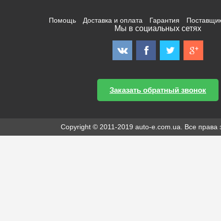
Помощь
Доставка и оплата
Гарантия
Поставщи
Мы в социальных сетях
Заказать обратный звонок
Copyright © 2011-2019 auto-e.com.ua. Все прав