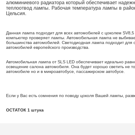
алюминиевого радиатора который обеспечивает надежн
теплоотвод лампы. Рабочая температура лампы в райо
Цельсия.
Данная лампа подходит для всех автомобилей с цоколем SV8,5
компьютер проверяет лампы. Автомобильная лампа не выбивае
большинства автомобилей. Светодиодная лампа подходит для 
автомобилей европейского производства.
Автомобильная лампа от SLS LED обеспечивает идеально равн
освещение салона автомобиля. Она будет хорошо светить не то
автомобиле но и в микроавтобусе, пассажирском автобусе.
Если у Вас есть сомнения по поводу цоколя Вашей лампы, разв
ОСТАТОК 1 штука