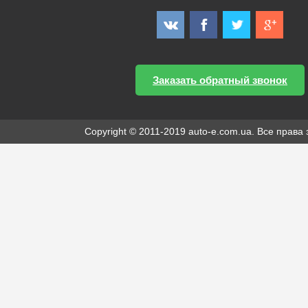
Заказать обратный звонок
Copyright © 2011-2019 auto-e.com.ua. Все прав