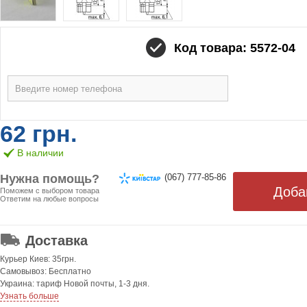
Код товара: 5572-04
62 грн.
В наличии
Нужна помощь?
(067) 777-85-86
Поможем с выбором товара
Ответим на любые вопросы
ОТ 499 ГРН. БЕСПЛАТНАЯ!
Доставка
Курьер Киев: 35грн.
Самовывоз: Бесплатно
Украина: тариф Новой почты, 1-3 дня.
Узнать больше