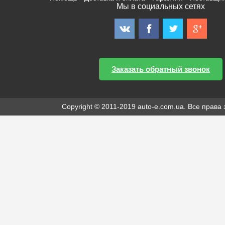
Мы в социальных сетях
Заказать обратный звонок
Copyright © 2011-2019 auto-e.com.ua. Все прав