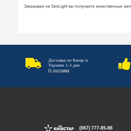
Заказывая на SeeLight вы получаете качественные ав
Доставка по Киеву и
Украине 1-3 дня
О доставке
(067) 777-85-86