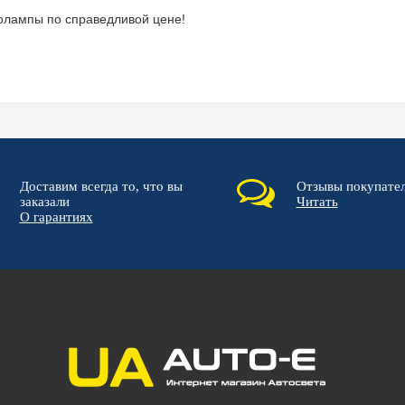
толампы по справедливой цене!
Доставим всегда то, что вы
Отзывы покупате
заказали
Читать
О гарантиях