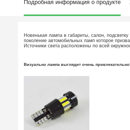
Подробная информация о продукте
Новенькая лампа в габариты, салон, подсветк
поколение автомобильных ламп которое призван
Источники света расположены по всей окружно
Визуально лампа выглядит очень привлекательно