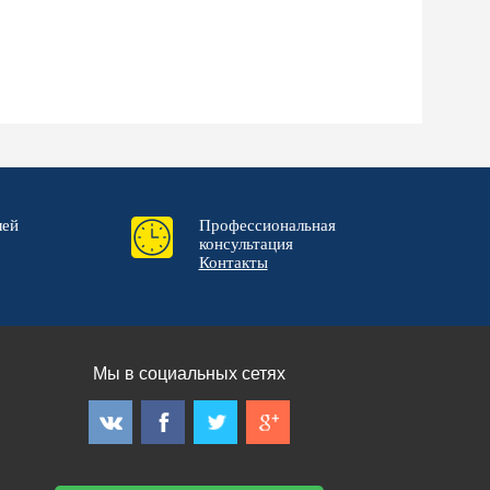
лей
Профессиональная
консультация
Контакты
Мы в социальных сетях