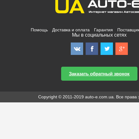
Помощь
Доставка и оплата
Гарантия
Поставщи
Мы в социальных сетях
Заказать обратный звонок
Copyright © 2011-2019 auto-e.com.ua. Все прав