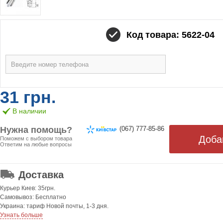
Код товара: 5622-04
31 грн.
В наличии
Нужна помощь?
(067) 777-85-86
Поможем с выбором товара
Ответим на любые вопросы
ОТ 499 ГРН. БЕСПЛАТНАЯ!
Доставка
Курьер Киев: 35грн.
Самовывоз: Бесплатно
Украина: тариф Новой почты, 1-3 дня.
Узнать больше