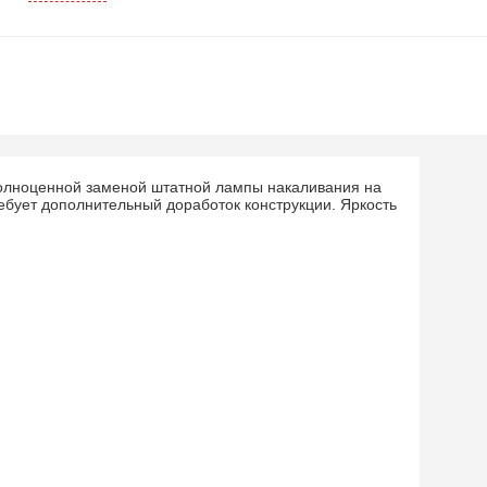
полноценной заменой штатной лампы накаливания на
ебует дополнительный доработок конструкции. Яркость