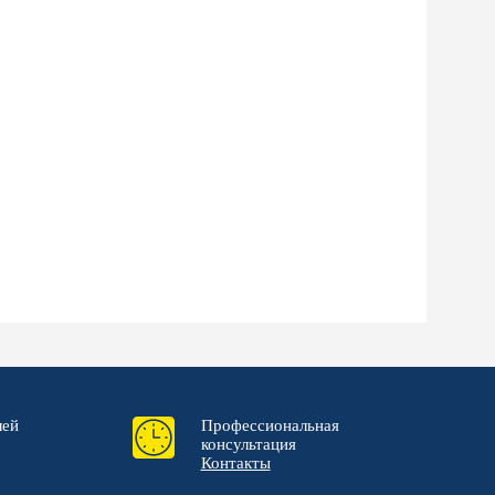
лей
Профессиональная
консультация
Контакты