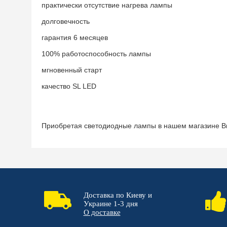
практически отсутствие нагрева лампы
долговечность
гарантия 6 месяцев
100% работоспособность лампы
мгновенный старт
качество SL LED
Приобретая светодиодные лампы в нашем магазине Вы 
Доставка по Киеву и
Украине 1-3 дня
О доставке