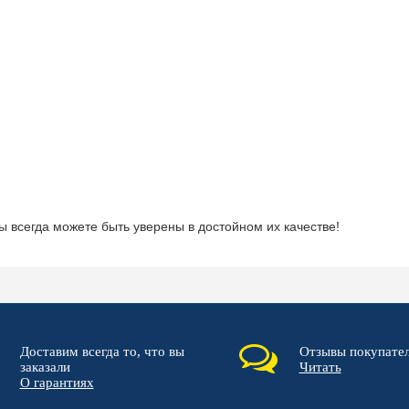
всегда можете быть уверены в достойном их качестве!
Доставим всегда то, что вы
Отзывы покупате
заказали
Читать
О гарантиях